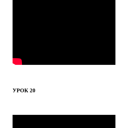
УРОК 20