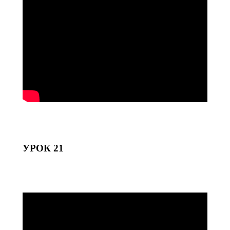
УРОК 21